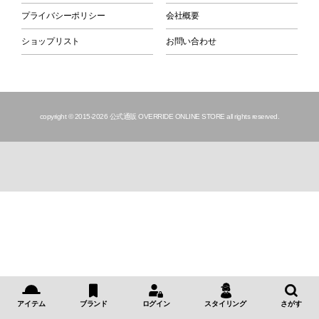
プライバシーポリシー
会社概要
ショップリスト
お問い合わせ
copyright © 2015
-2026 公式通販 OVERRIDE ONLINE STORE all rights reserved.
アイテム
ブランド
ログイン
スタイリング
さがす