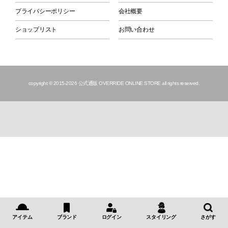
プライバシーポリシー
会社概要
ショップリスト
お問い合わせ
copyright © 2015
-2026 公式通販 OVERRIDE ONLINE STORE all rights reserved.
アイテム
ブランド
ログイン
スタイリング
さがす