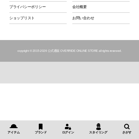
プライバシーポリシー
会社概要
ショップリスト
お問い合わせ
copyright © 2015
-2026 公式通販 OVERRIDE ONLINE STORE all rights reserved.
アイテム
ブランド
ログイン
スタイリング
さがす