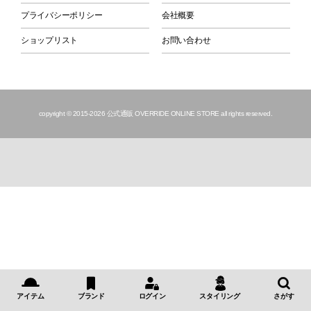
プライバシーポリシー
会社概要
ショップリスト
お問い合わせ
copyright © 2015
-2026 公式通販 OVERRIDE ONLINE STORE all rights reserved.
アイテム
ブランド
ログイン
スタイリング
さがす