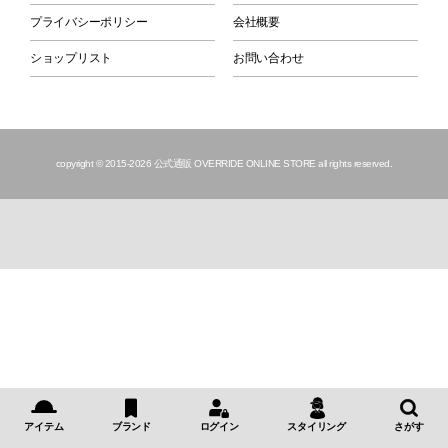
プライバシーポリシー
会社概要
ショップリスト
お問い合わせ
copyright © 2015
-2026 公式通販 OVERRIDE ONLINE STORE all rights reserved.
アイテム
ブランド
ログイン
スタイリング
さがす