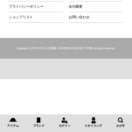
プライバシーポリシー
会社概要
ショップリスト
お問い合わせ
copyright © 2015
-2026 公式通販 OVERRIDE ONLINE STORE all rights reserved.
アイテム
ブランド
ログイン
スタイリング
さがす