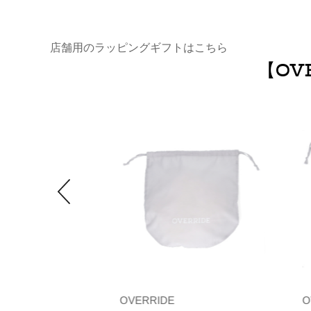
店舗用のラッピングギフトはこちら
【OV
OVERRIDE
O