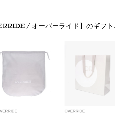
ERRIDE / オーバーライド】のギフ
VERRIDE
OVERRIDE