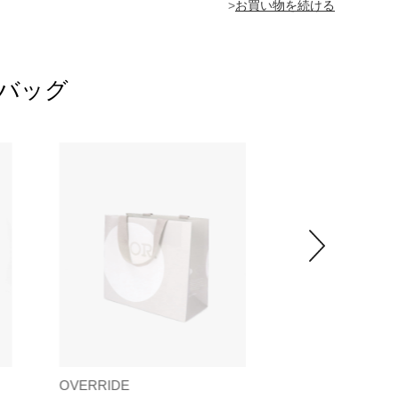
>
トバッグ
OVERRIDE
OVERRIDE