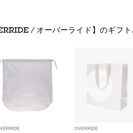
ERRIDE / オーバーライド】のギフ
VERRIDE
OVERRIDE