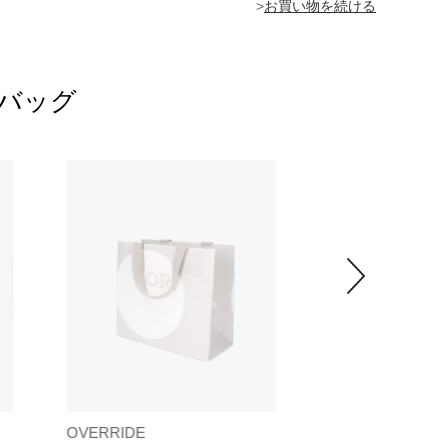
>
トバッグ
OVERRIDE
OVERRIDE