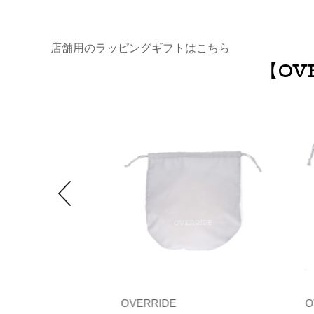
店舗用のラッピングギフトはこちら
【OV
OVERRIDE
O