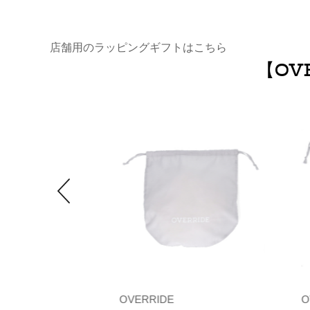
店舗用のラッピングギフトはこちら
【OV
OVERRIDE
O