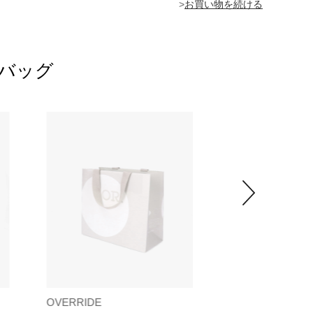
>
トバッグ
OVERRIDE
OVERRIDE