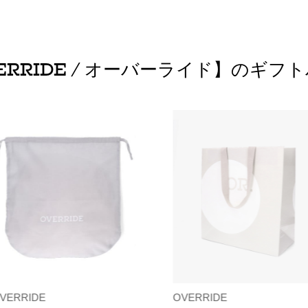
ERRIDE / オーバーライド】のギフ
VERRIDE
OVERRIDE