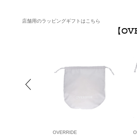
店舗用のラッピングギフトはこちら
【OV
OVERRIDE
O