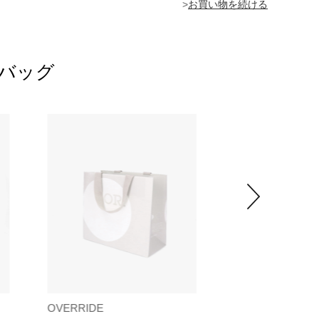
>
トバッグ
OVERRIDE
OVERRIDE