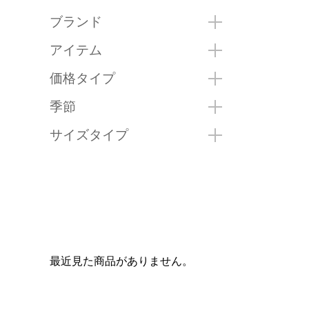
ブランド
アイテム
価格タイプ
季節
サイズタイプ
最近見た商品がありません。