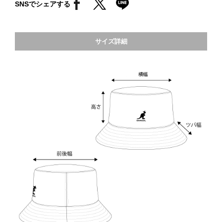
SNSでシェアする
サイズ詳細