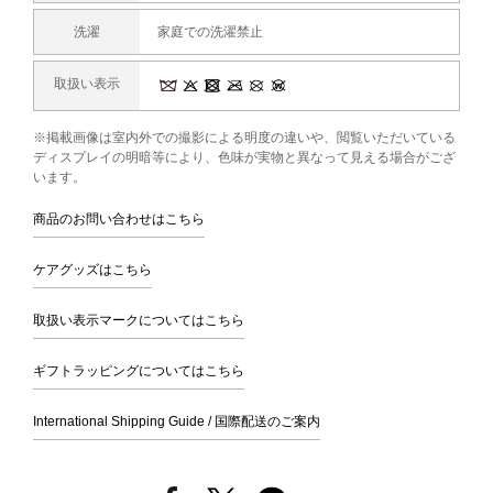
洗濯
家庭での洗濯禁止
取扱い表示
※掲載画像は室内外での撮影による明度の違いや、閲覧いただいている
ディスプレイの明暗等により、色味が実物と異なって見える場合がござ
います。
商品のお問い合わせはこちら
ケアグッズはこちら
取扱い表示マークについてはこちら
ギフトラッピングについてはこちら
International Shipping Guide / 国際配送のご案内