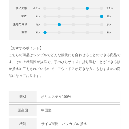
【おすすめポイント】
こちらの商品はシンプルでどんな服装にも合わせることのできる商品で
す。その上機能性が抜群で、手のひらサイズに折り畳むことができるほ
か撥水加工もされているので、アウトドアが好きな方にもおすすめの商
品になっております。
素材
ポリエステル100%
原産国
中国製
機能
サイズ展開 パッカブル 撥水