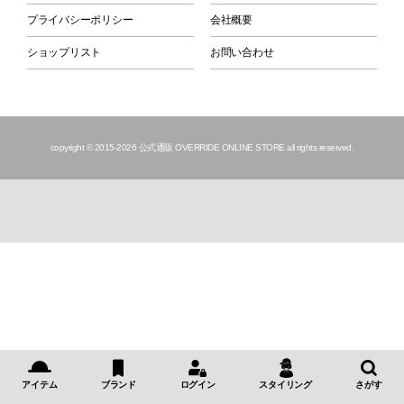
プライバシーポリシー
会社概要
ショップリスト
お問い合わせ
copyright © 2015
-2026 公式通販 OVERRIDE ONLINE STORE all rights reserved.
アイテム
ブランド
ログイン
スタイリング
さがす