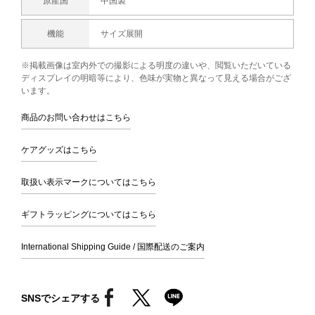
原産国
中国製
機能
サイズ展開
※掲載画像は室内外での撮影による明度の違いや、閲覧いただいている
ディスプレイの明暗等により、色味が実物と異なって見える場合がござ
います。
商品のお問い合わせはこちら
ケアグッズはこちら
取扱い表示マークについてはこちら
ギフトラッピングについてはこちら
International Shipping Guide / 国際配送のご案内
SNSでシェアする