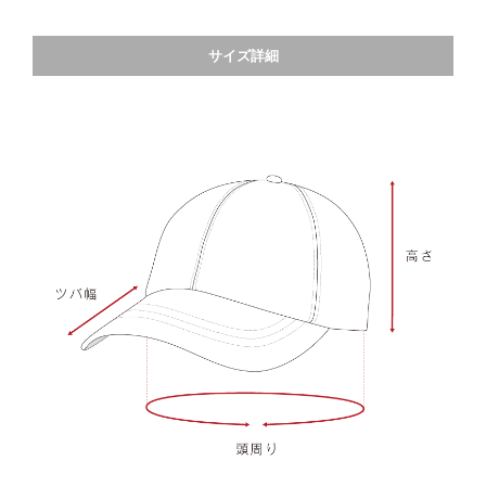
サイズ詳細