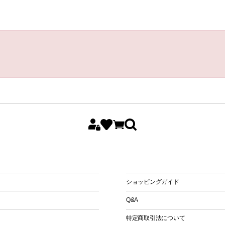
All
Women
Men
Kids
ショッピングガイド
Q&A
特定商取引法について