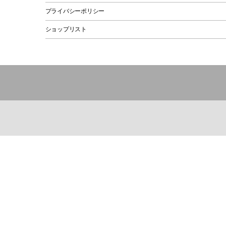
プライバシーポリシー
ショップリスト