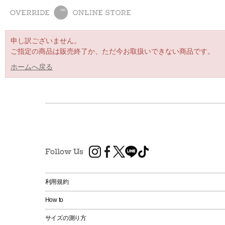
申し訳ございません。
ご指定の商品は販売終了か、ただ今お取扱いできない商品です。
ホームへ戻る
Follow Us
利用規約
How to
サイズの測り方