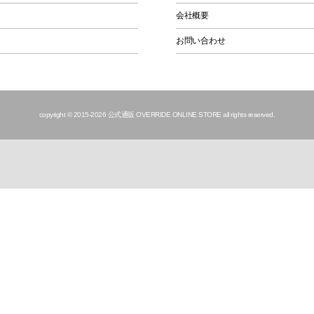
会社概要
お問い合わせ
copyright © 2015
-2026 公式通販 OVERRIDE ONLINE STORE all rights reserved.