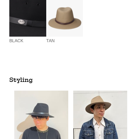
BLACK
TAN
Styling