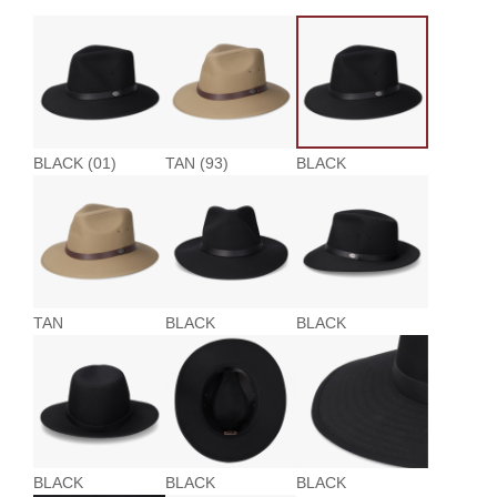
BLACK (01)
TAN (93)
BLACK
TAN
BLACK
BLACK
BLACK
BLACK
BLACK