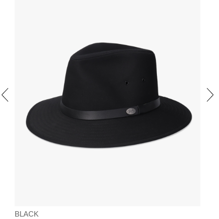
BLACK