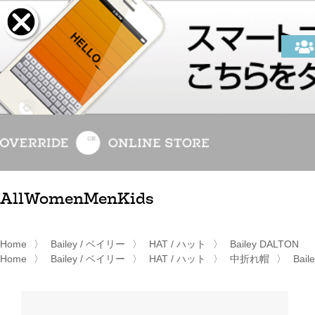
All
Women
Men
Kids
Home
〉
Bailey / ベイリー
〉
HAT / ハット
〉
Bailey DALTON
Home
〉
Bailey / ベイリー
〉
HAT / ハット
〉
中折れ帽
〉
Bail