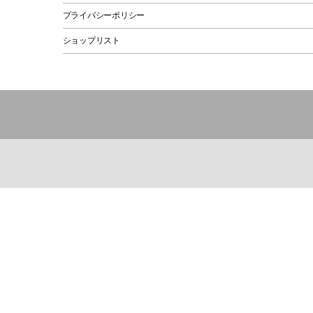
プライバシーポリシー
ショップリスト