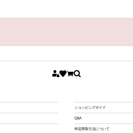
All
Women
Men
Kids
ショッピングガイド
Q&A
特定商取引法について