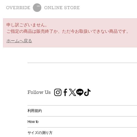
申し訳ございません。
ご指定の商品は販売終了か、ただ今お取扱いできない商品です。
ホームへ戻る
Follow Us
利用規約
How to
サイズの測り方