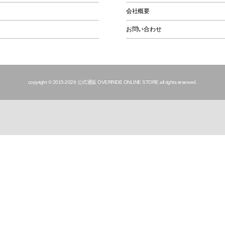
会社概要
お問い合わせ
copyright © 2015
-2026 公式通販 OVERRIDE ONLINE STORE all rights reserved.